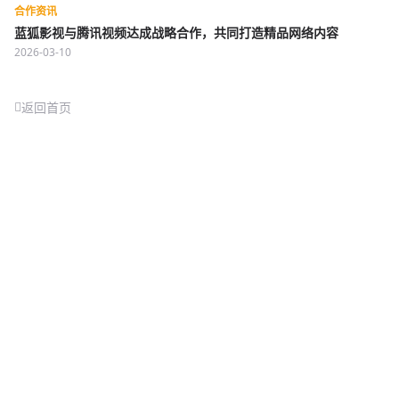
合作资讯
蓝狐影视与腾讯视频达成战略合作，共同打造精品网络内容
2026-03-10
返回首页