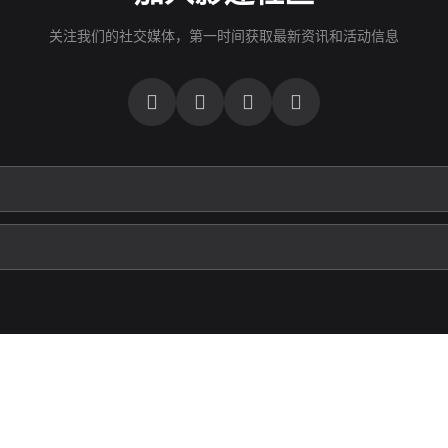
关注我们的社交媒体，第一时间获取最新资讯和活动信息