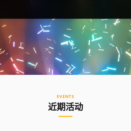
EVENTS
近期活动