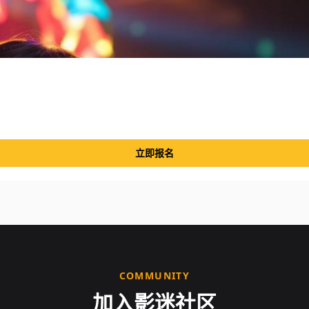
立即报名
COMMUNITY
加入影迷社区