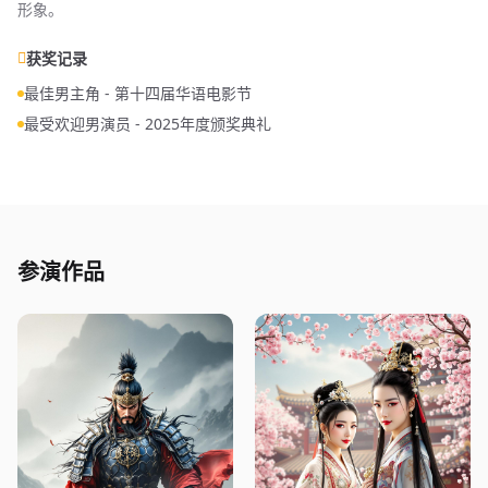
形象。
获奖记录
最佳男主角 - 第十四届华语电影节
最受欢迎男演员 - 2025年度颁奖典礼
参演作品